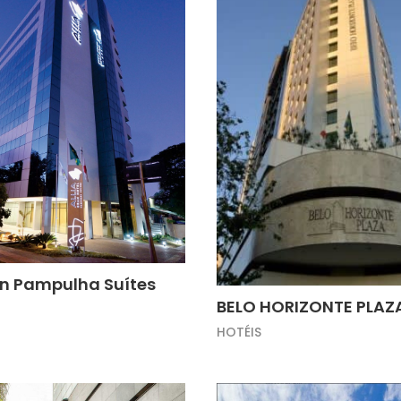
an Pampulha Suítes
BELO HORIZONTE PLAZ
HOTÉIS