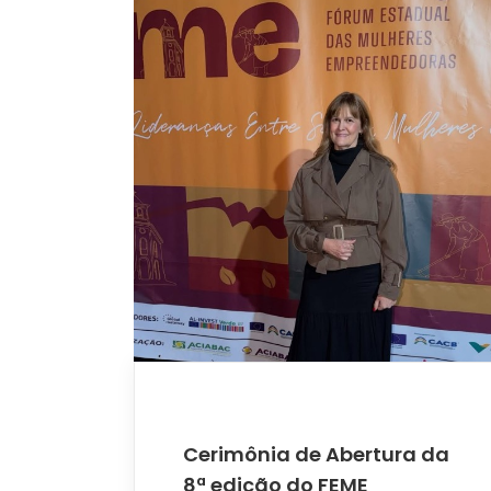
Cerimônia de Abertura da
8ª edição do FEME