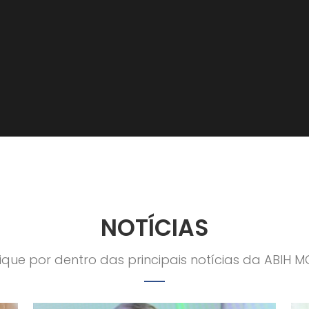
NOTÍCIAS
ique por dentro das principais notícias da ABIH M