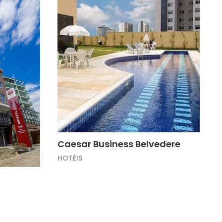
Caesar Business Belvedere
HOTÉIS