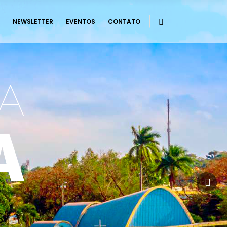
NEWSLETTER
EVENTOS
CONTATO
A
A
S