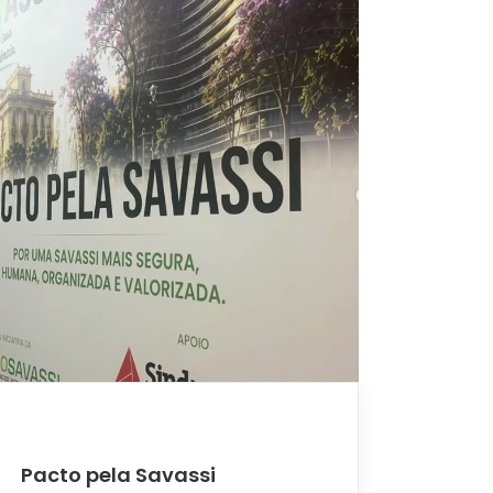
Pacto pela Savassi