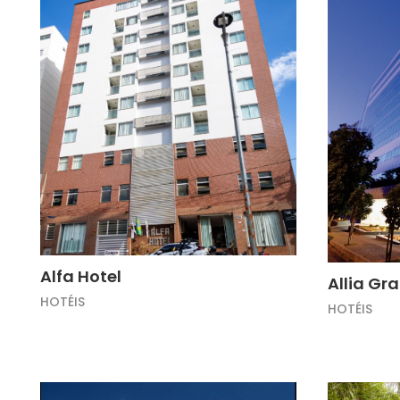
Alfa Hotel
Allia Gr
HOTÉIS
HOTÉIS