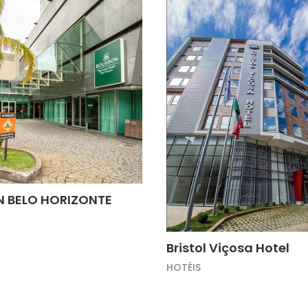
 BELO HORIZONTE
Bristol Viçosa Hotel
HOTÉIS