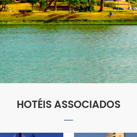
HOTÉIS ASSOCIADOS