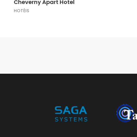
Cheverny Apart Hotel
HOTÉIS