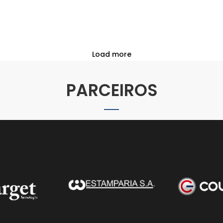
Load more
PARCEIROS