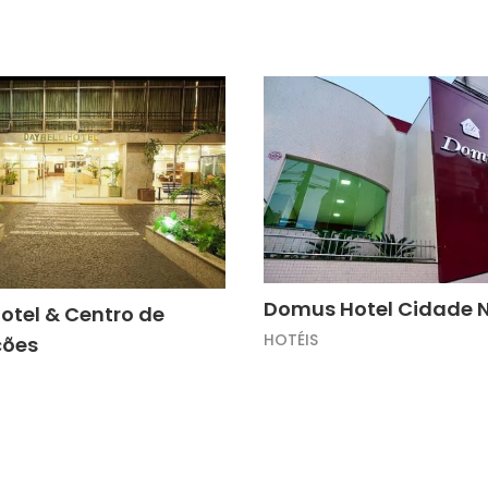
Domus Hotel Cidade 
Hotel & Centro de
HOTÉIS
ções